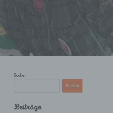
Suchen
Suchen
Beiträge