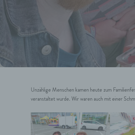
Unzählige Menschen kamen heute zum Familienfest 
veranstaltet wurde. Wir waren auch mit einer Schm